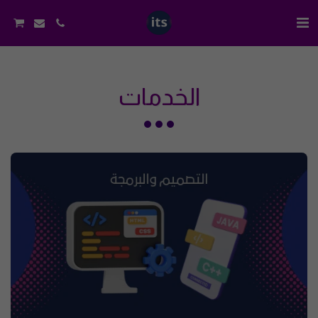
الخدمات