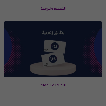
التصميم والبرمجة
البطاقات الرقمية